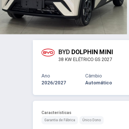
BYD
DOLPHIN MINI
38 KW ELÉTRICO GS 2027
Ano
Câmbio
2026/2027
Automático
Características
Garantia de Fábrica
Único Dono