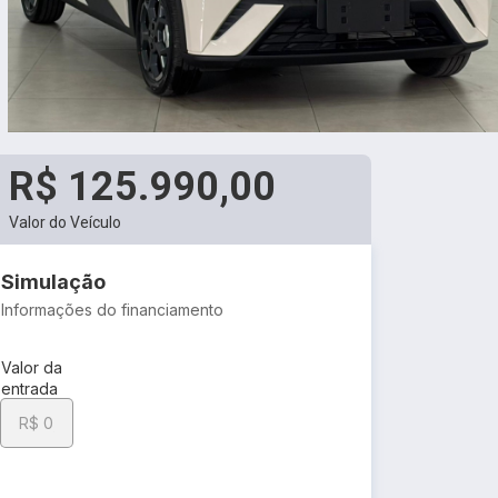
R$ 125.990,00
Valor do Veículo