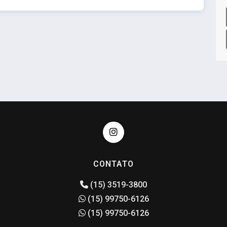
CONTATO
(15) 3519-3800
(15) 99750-6126
(15) 99750-6126