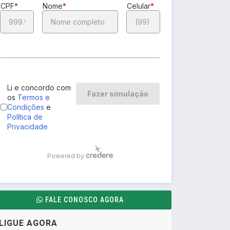
FALE CONOSCO AGORA
LIGUE AGORA