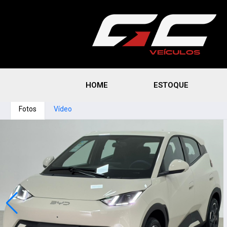
HOME
ESTOQUE
Fotos
Vídeo