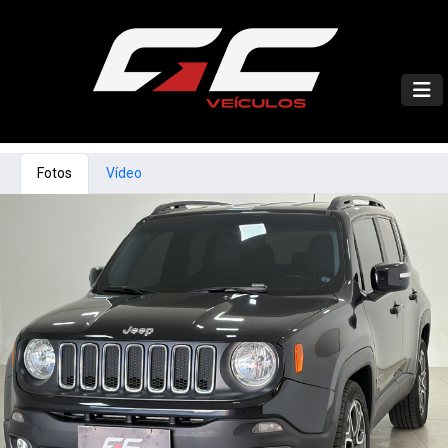
Fotos
Vídeo