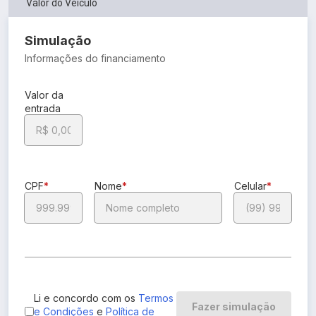
Valor do Veículo