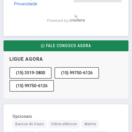
FALE CONOSCO AGORA
LIGUE AGORA
(15) 3519-3800
(15) 99750-6126
(15) 99750-6126
Opcionais
Bancos de Couro
Vidros elétricos
Alarme