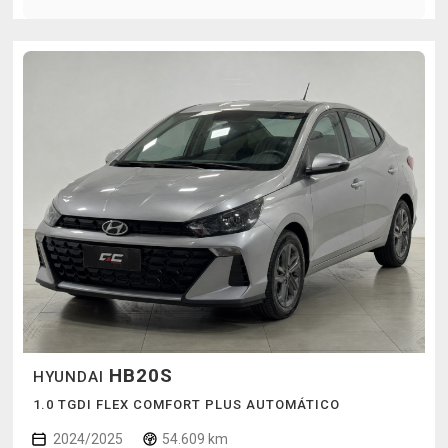
HB20S
HYUNDAI
1.0 TGDI FLEX COMFORT PLUS AUTOMÁTICO
2024/2025
54.609 km